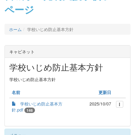
ページ
ホーム
学校いじめ防止基本方針
キャビネット
学校いじめ防止基本方針
学校いじめ防止基本方針
名前
更新日
学校いじめ防止基本方
2025/10/07
針.pdf
146