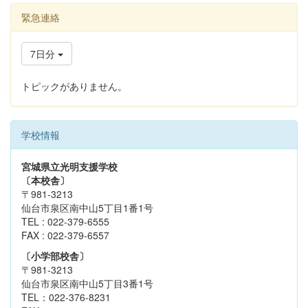
緊急連絡
7日分
トピックがありません。
学校情報
宮城県立光明支援学校
〔本校舎〕
〒981-3213
仙台市泉区南中山5丁目1番1号
TEL : 022-379-6555
FAX : 022-379-6557
〔小学部校舎〕
〒981-3213
仙台市泉区南中山5丁目3番1号
TEL：022-376-8231