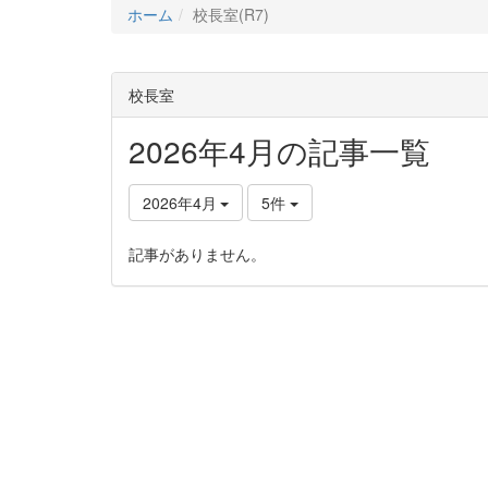
ホーム
校長室(R7)
校長室
2026年4月の記事一覧
2026年4月
5件
記事がありません。