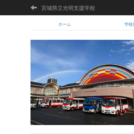
宮城県立光明支援学校
ホーム
学校