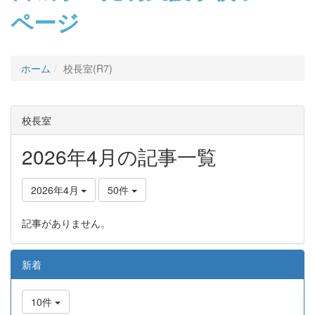
ページ
ホーム
校長室(R7)
校長室
2026年4月の記事一覧
2026年4月
50件
記事がありません。
新着
10件