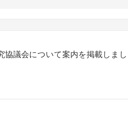
回研究協議会について案内を掲載しま