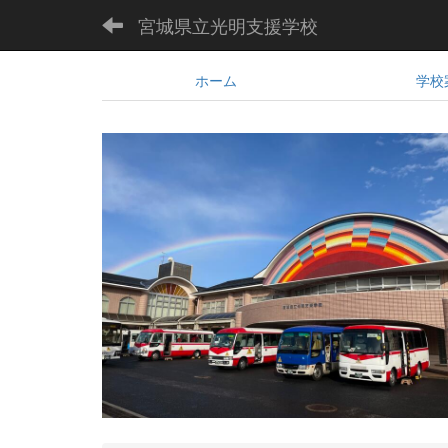
宮城県立光明支援学校
ホーム
学校