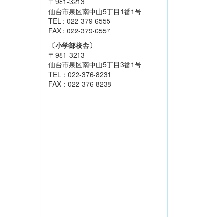
〒981-3213
仙台市泉区南中山5丁目1番1号
TEL : 022-379-6555
FAX : 022-379-6557
〔小学部校舎〕
〒981-3213
仙台市泉区南中山5丁目3番1号
TEL：022-376-8231
FAX：022-376-8238