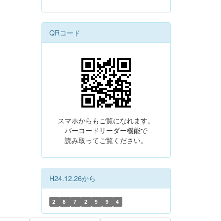
QRコード
スマホからもご覧になれます。
バーコードリーダー機能で
読み取ってご覧ください。
H24.12.26から
2
8
7
2
9
9
4