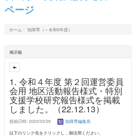
ページ
ホーム
知障専（～令和5年度）
掲示板
1. 令和４年度 第２回運営委員
会用 地区活動報告様式・特別
支援学校研究報告様式を掲載
しました。（22.12.13）
投稿日時: 2023/03/29
知障専編集長
以下のリンク先をクリックし，御活用ください。