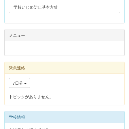
学校いじめ防止基本方針
メニュー
緊急連絡
7日分
トピックがありません。
学校情報