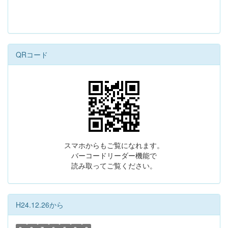
QRコード
スマホからもご覧になれます。
バーコードリーダー機能で
読み取ってご覧ください。
H24.12.26から