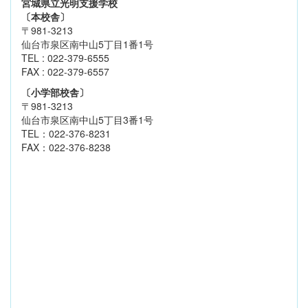
宮城県立光明支援学校
〔本校舎〕
〒981-3213
仙台市泉区南中山5丁目1番1号
TEL : 022-379-6555
FAX : 022-379-6557
〔小学部校舎〕
〒981-3213
仙台市泉区南中山5丁目3番1号
TEL：022-376-8231
FAX：022-376-8238