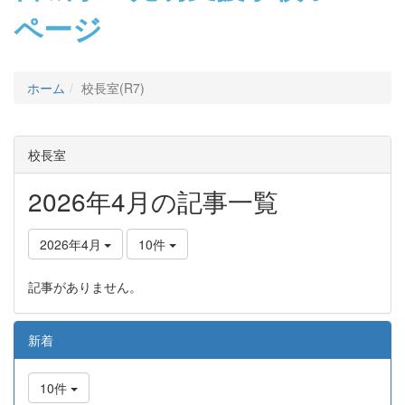
ページ
ホーム
校長室(R7)
校長室
2026年4月の記事一覧
2026年4月
10件
記事がありません。
新着
10件