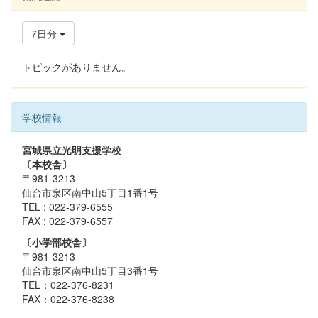
7日分
トピックがありません。
学校情報
宮城県立光明支援学校
〔本校舎〕
〒981-3213
仙台市泉区南中山5丁目1番1号
TEL : 022-379-6555
FAX : 022-379-6557
〔小学部校舎〕
〒981-3213
仙台市泉区南中山5丁目3番1号
TEL：022-376-8231
FAX：022-376-8238