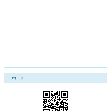
QRコード