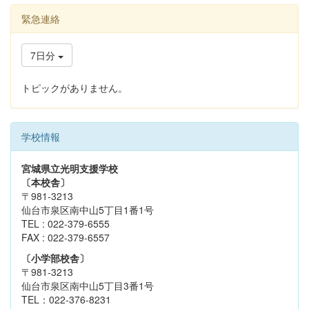
緊急連絡
7日分
トピックがありません。
学校情報
宮城県立光明支援学校
〔本校舎〕
〒981-3213
仙台市泉区南中山5丁目1番1号
TEL : 022-379-6555
FAX : 022-379-6557
〔小学部校舎〕
〒981-3213
仙台市泉区南中山5丁目3番1号
TEL：022-376-8231