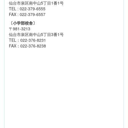
仙台市泉区南中山5丁目1番1号
TEL : 022-379-6555
FAX : 022-379-6557
〔小学部校舎〕
〒981-3213
仙台市泉区南中山5丁目3番1号
TEL：022-376-8231
FAX：022-376-8238