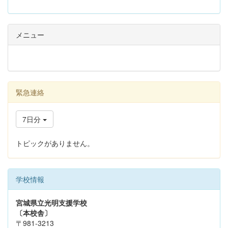
メニュー
緊急連絡
7日分
トピックがありません。
学校情報
宮城県立光明支援学校
〔本校舎〕
〒981-3213