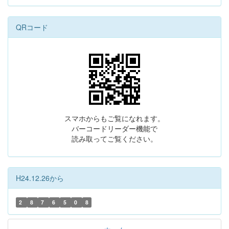
QRコード
スマホからもご覧になれます。
バーコードリーダー機能で
読み取ってご覧ください。
H24.12.26から
2
8
7
6
5
0
8