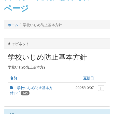
ページ
ホーム
学校いじめ防止基本方針
キャビネット
学校いじめ防止基本方針
学校いじめ防止基本方針
名前
更新日
学校いじめ防止基本方
2025/10/07
針.pdf
145