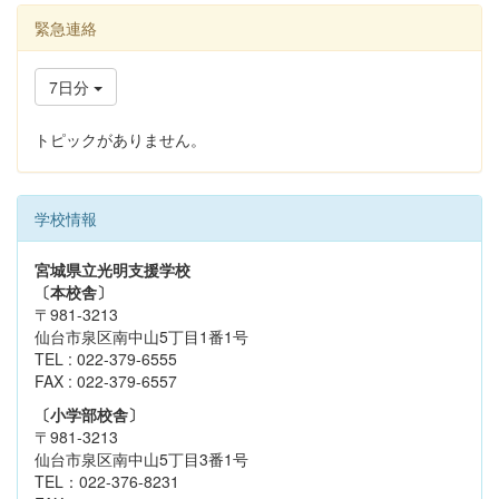
緊急連絡
7日分
トピックがありません。
学校情報
宮城県立光明支援学校
〔本校舎〕
〒981-3213
仙台市泉区南中山5丁目1番1号
TEL : 022-379-6555
FAX : 022-379-6557
〔小学部校舎〕
〒981-3213
仙台市泉区南中山5丁目3番1号
TEL：022-376-8231