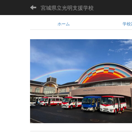
宮城県立光明支援学校
ホーム
学校