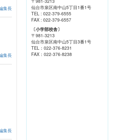
〒981-3213
仙台市泉区南中山5丁目1番1号
編集長
TEL : 022-379-6555
FAX : 022-379-6557
〔小学部校舎〕
〒981-3213
仙台市泉区南中山5丁目3番1号
TEL：022-376-8231
FAX：022-376-8238
編集長
編集長