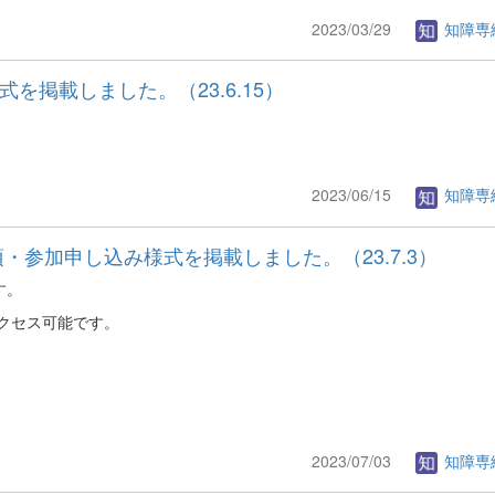
2023/03/29
知障専
を掲載しました。（23.6.15）
2023/06/15
知障専
・参加申し込み様式を掲載しました。（23.7.3）
す。
クセス可能です。
2023/07/03
知障専