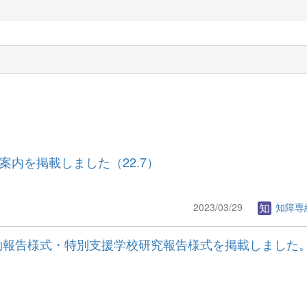
案内を掲載しました（22.7）
2023/03/29
知障専
活動報告様式・特別支援学校研究報告様式を掲載しました